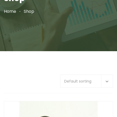
Home
Shop