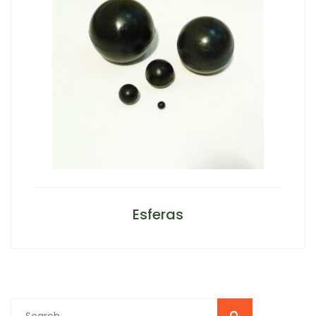
Esferas