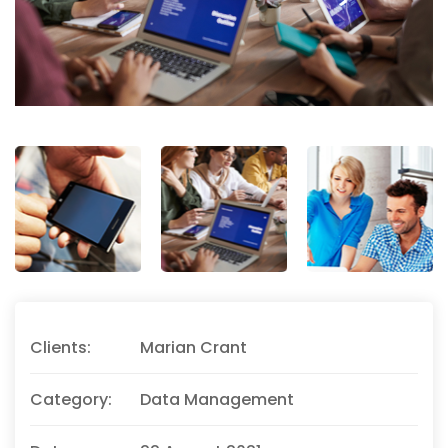
Clients:
Marian Crant
Category:
Data Management