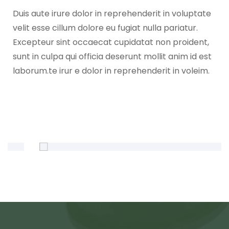
Duis aute irure dolor in reprehenderit in voluptate
velit esse cillum dolore eu fugiat nulla pariatur.
Excepteur sint occaecat cupidatat non proident,
sunt in culpa qui officia deserunt mollit anim id est
laborum.te irur e dolor in reprehenderit in voleim.