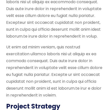
laboris nisi ut aliquip ex eacommodo consequat.
Duis aute irure dolor in reprehenderit in voluptate
velit esse cillum dolore eu fugiat nulla pariatur.
Excepteur sint occaecat cupidatat non proident,
sunt in culpa qui officia deserunt mollit anim idest
laborum.te irure dolor in reprehenderit in volup.
Ut enim ad minim veniam, quis nostrud
exercitation ullamco laboris nisi ut aliquip ex ea
commodo consequat. Duis aute irure dolor in
reprehenderit in voluptate velit esse cillum dolore
eu fugiat nulla pariatur. Excepte ur sint occaecat
cupidatat non proident, sunt in culpa qui officia
deserunt mollit anim id est laborum.te irur e dolor
in reprehenderit in voleim.
Project Strategy