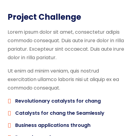
Project Challenge
Lorem ipsum dolor sit amet, consectetur adipis
commodo consequat. Duis aute irure dolor in rilla
pariatur. Excepteur sint occaecat. Duis aute irure
dolor in rilla pariatur.
Ut enim ad minim veniam, quis nostrud
exercitation ullamco laboris nisi ut aliquip ex ea
commodo consequat.
Revolutionary catalysts for chang
Catalysts for chang the Seamlessly
Business applications through