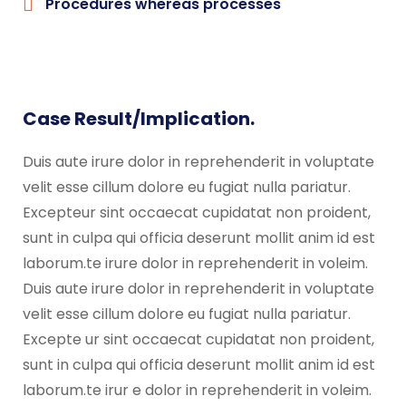
Procedures whereas processes
Case Result/Implication.
Duis aute irure dolor in reprehenderit in voluptate
velit esse cillum dolore eu fugiat nulla pariatur.
Excepteur sint occaecat cupidatat non proident,
sunt in culpa qui officia deserunt mollit anim id est
laborum.te irure dolor in reprehenderit in voleim.
Duis aute irure dolor in reprehenderit in voluptate
velit esse cillum dolore eu fugiat nulla pariatur.
Excepte ur sint occaecat cupidatat non proident,
sunt in culpa qui officia deserunt mollit anim id est
laborum.te irur e dolor in reprehenderit in voleim.