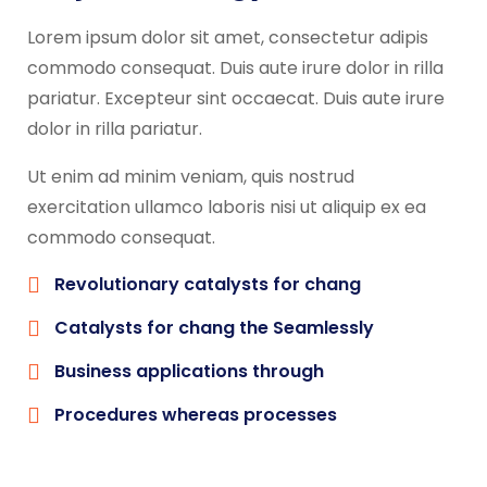
Lorem ipsum dolor sit amet, consectetur adipis
commodo consequat. Duis aute irure dolor in rilla
pariatur. Excepteur sint occaecat. Duis aute irure
dolor in rilla pariatur.
Ut enim ad minim veniam, quis nostrud
exercitation ullamco laboris nisi ut aliquip ex ea
commodo consequat.
Revolutionary catalysts for chang
Catalysts for chang the Seamlessly
Business applications through
Procedures whereas processes