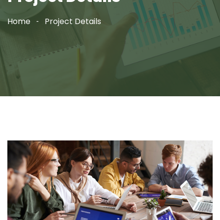
Home
Project Details