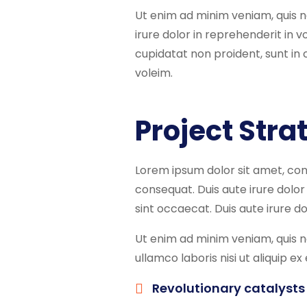
Ut enim ad minim veniam, quis n
irure dolor in reprehenderit in v
cupidatat non proident, sunt in c
voleim.
Project Stra
Lorem ipsum dolor sit amet, c
consequat. Duis aute irure dolor 
sint occaecat. Duis aute irure dolo
Ut enim ad minim veniam, quis n
ullamco laboris nisi ut aliquip
Revolutionary catalysts