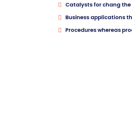
Catalysts for chang the
Business applications t
Procedures whereas pro