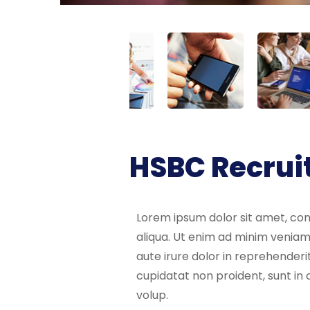
HSBC Recrui
Lorem ipsum dolor sit amet, con
aliqua. Ut enim ad minim veniam
aute irure dolor in reprehenderit
cupidatat non proident, sunt in c
volup.