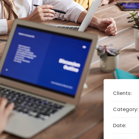
Clients:
Category:
Date: