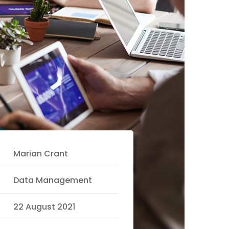
Marian Crant
Data Management
22 August 2021