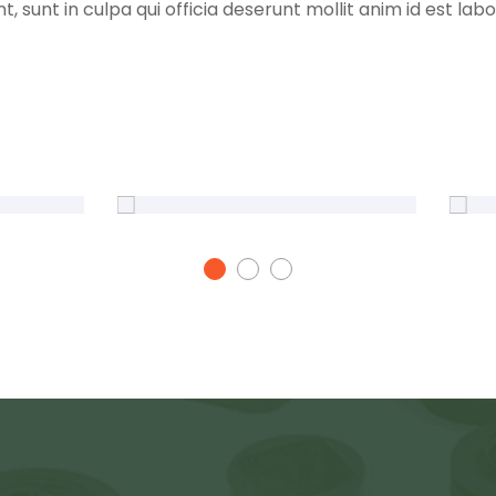
sunt in culpa qui officia deserunt mollit anim id est labor