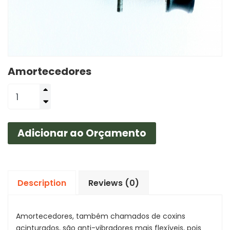
Amortecedores
Adicionar ao Orçamento
Description
Reviews (0)
Amortecedores, também chamados de coxins
acinturados, são anti-vibradores mais flexíveis, pois