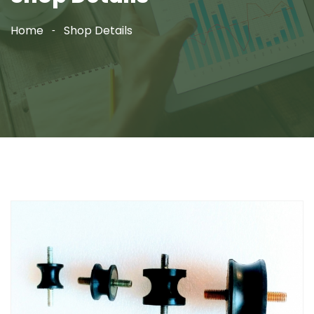
Home
Shop Details