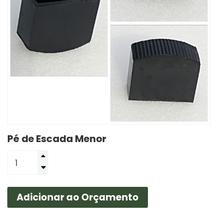
Pé de Escada Menor
Adicionar ao Orçamento