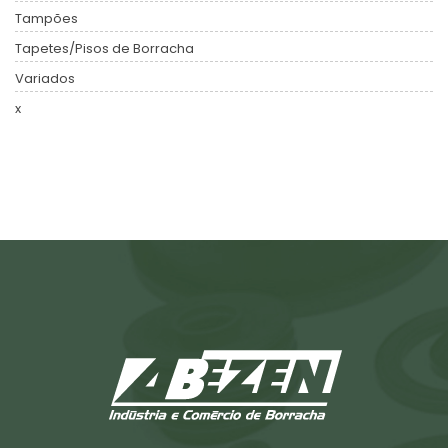
Tampões
Tapetes/Pisos de Borracha
Variados
x