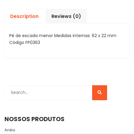
Description
Reviews (0)
Pé de escada menor Medidas internas: 62 x 22 mm
Código FP0363
NOSSOS PRODUTOS
Anéis