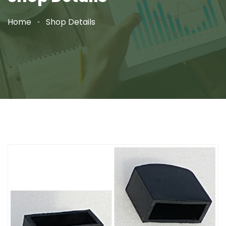
Home
Shop Details